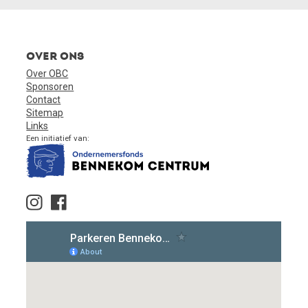
Over ons
Over OBC
Sponsoren
Contact
Sitemap
Links
Een initiatief van: