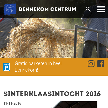
Gratis parkeren in heel
Bennekom!
Sinterklaasintocht 2016
11-11-2016