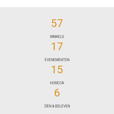
57
WINKELS
17
EVENEMENTEN
15
HORECA
6
ZIEN & BELEVEN