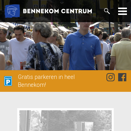
Gratis parkeren in heel
Bennekom!