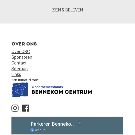
ZIEN & BELEVEN
Over ons
Over OBC
Sponsoren
Contact
Sitemap
Links
Een initiatief van: