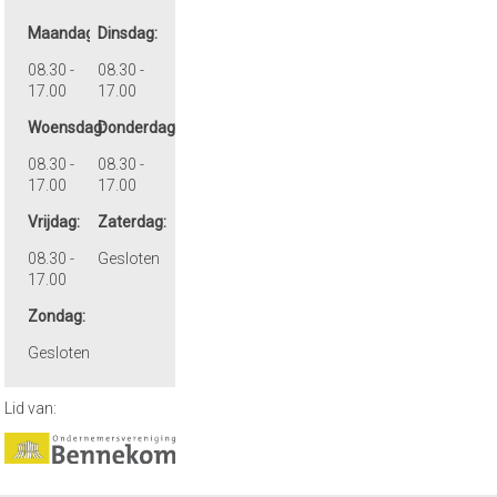
Maandag:
Dinsdag:
08.30 -
08.30 -
17.00
17.00
Woensdag:
Donderdag:
08.30 -
08.30 -
17.00
17.00
Vrijdag:
Zaterdag:
08.30 -
Gesloten
17.00
Zondag:
Gesloten
Lid van: