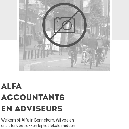
Alfa
accountants
en adviseurs
Welkom bij Alfa in Bennekom. Wij voelen
ons sterk betrokken bij het lokale midden-