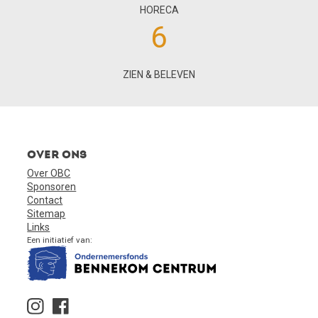
HORECA
6
ZIEN & BELEVEN
Over ons
Over OBC
Sponsoren
Contact
Sitemap
Links
Een initiatief van: