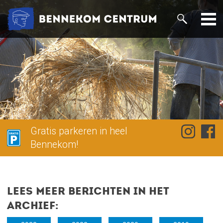
Gratis parkeren in heel
Bennekom!
Lees meer berichten in het
archief: