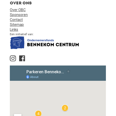
Over ons
Over OBC
Sponsoren
Contact
Sitemap
Links
Een initiatief van: