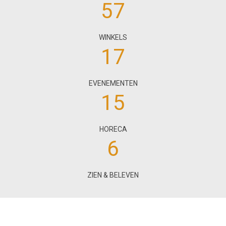
57
WINKELS
17
EVENEMENTEN
15
HORECA
6
ZIEN & BELEVEN