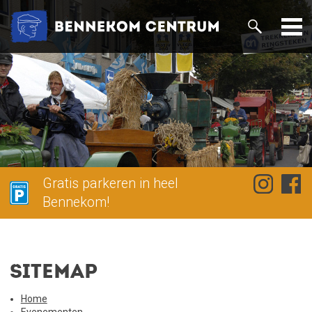
Gratis parkeren in heel
Bennekom!
Sitemap
Home