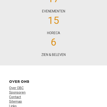
EVENEMENTEN
15
HORECA
6
ZIEN & BELEVEN
Over ons
Over OBC
Sponsoren
Contact
Sitemap
Links