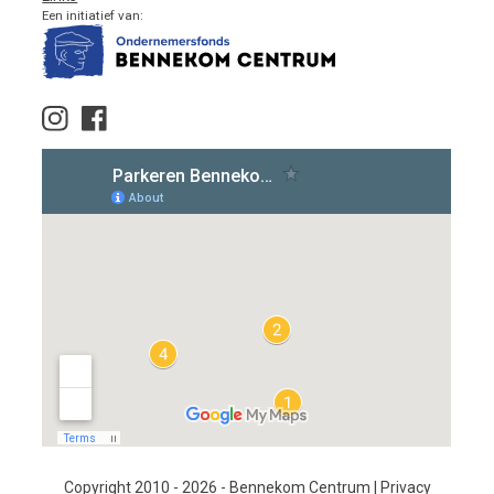
Een initiatief van:
Copyright 2010 - 2026 - Bennekom Centrum |
Privacy