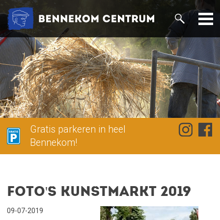
Gratis parkeren in heel
Bennekom!
Foto's Kunstmarkt 2019
09-07-2019