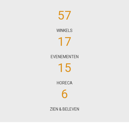
57
WINKELS
17
EVENEMENTEN
15
HORECA
6
ZIEN & BELEVEN