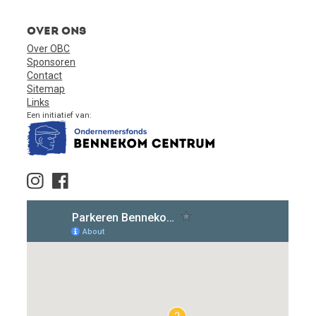
Over ons
Over OBC
Sponsoren
Contact
Sitemap
Links
Een initiatief van: