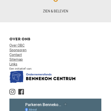
ZIEN & BELEVEN
Over ons
Over OBC
Sponsoren
Contact
Sitemap
Links
Een initiatief van: