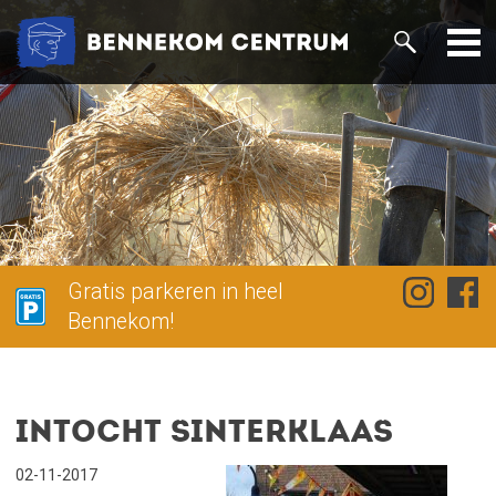
Gratis parkeren in heel
Bennekom!
Intocht Sinterklaas
02-11-2017