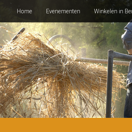
Home
Evenementen
Winkelen in B