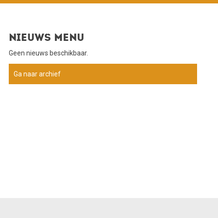
Nieuws menu
Geen nieuws beschikbaar.
Ga naar archief