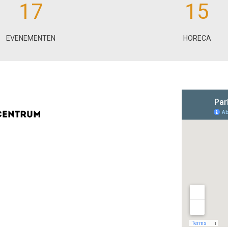
17
15
EVENEMENTEN
HORECA