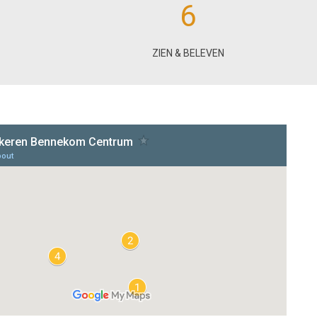
6
ZIEN & BELEVEN