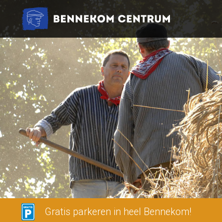
Gratis parkeren in heel Bennekom!