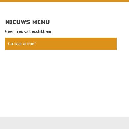
Nieuws menu
Geen nieuws beschikbaar.
Ga naar archief