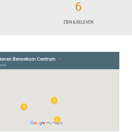
6
ZIEN & BELEVEN