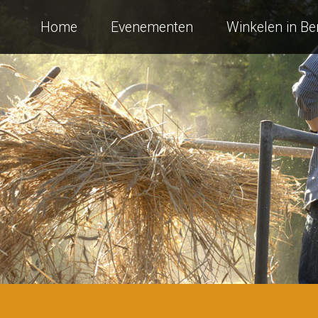
Home
Evenementen
Winkelen in B