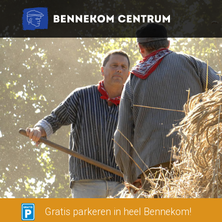
Gratis parkeren in heel Bennekom!