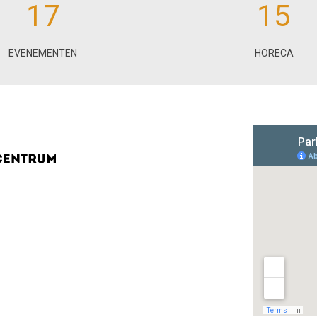
17
15
EVENEMENTEN
HORECA