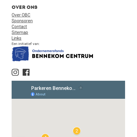
Over ons
Over OBC
Sponsoren
Contact
Sitemap
Links
Een initiatief van: