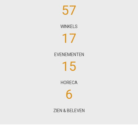
57
WINKELS
17
EVENEMENTEN
15
HORECA
6
ZIEN & BELEVEN