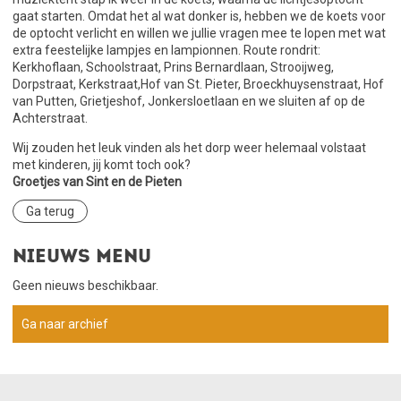
gaat starten. Omdat het al wat donker is, hebben we de koets voor
de optocht verlicht en willen we jullie vragen mee te lopen met wat
extra feestelijke lampjes en lampionnen. Route rondrit:
Kerkhoflaan, Schoolstraat, Prins Bernardlaan, Strooijweg,
Dorpstraat, Kerkstraat,Hof van St. Pieter, Broeckhuysenstraat, Hof
van Putten, Grietjeshof, Jonkersloetlaan en we sluiten af op de
Achterstraat.
Wij zouden het leuk vinden als het dorp weer helemaal volstaat
met kinderen, jij komt toch ook?
Groetjes van Sint en de Pieten
Ga terug
Nieuws menu
Geen nieuws beschikbaar.
Ga naar archief