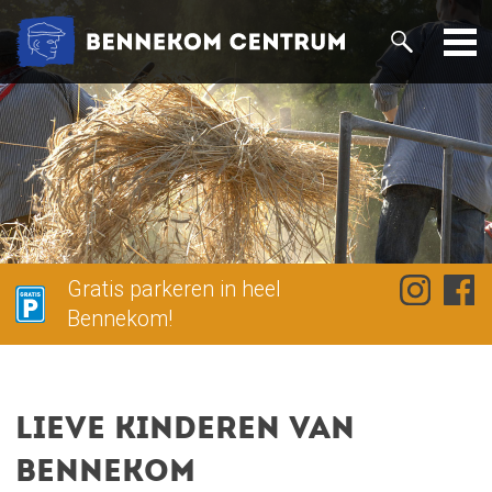
Gratis parkeren in heel
Bennekom!
Lieve kinderen van
Bennekom