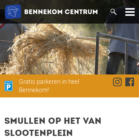
Gratis parkeren in heel
Bennekom!
Smullen op het Van
Slootenplein