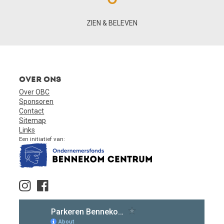
ZIEN & BELEVEN
Over ons
Over OBC
Sponsoren
Contact
Sitemap
Links
Een initiatief van: