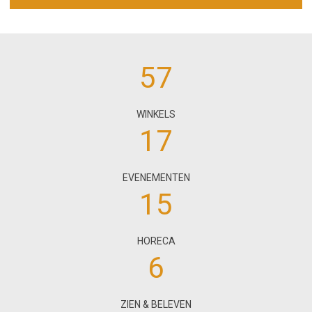
57
WINKELS
17
EVENEMENTEN
15
HORECA
6
ZIEN & BELEVEN