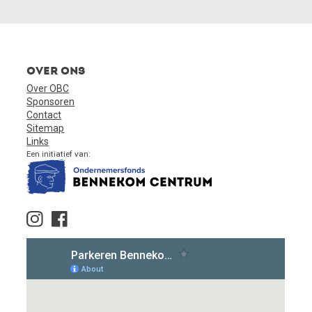
Over ons
Over OBC
Sponsoren
Contact
Sitemap
Links
Een initiatief van: