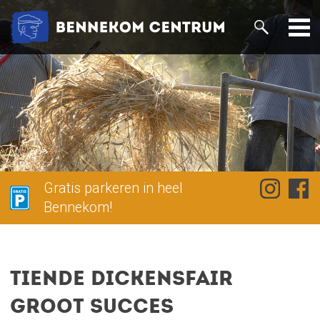
Gratis parkeren in heel
Bennekom!
Tiende Dickensfair
groot succes