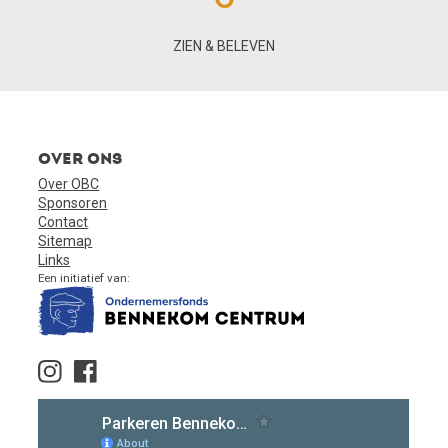
ZIEN & BELEVEN
Over ons
Over OBC
Sponsoren
Contact
Sitemap
Links
Een initiatief van: