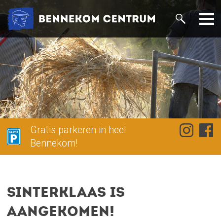
Gratis parkeren in heel
Bennekom!
Sinterklaas is
aangekomen!